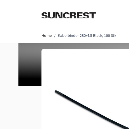
Direkt zum Inhalt
Home
/
Kabelbinder 280/4.5 Black, 100 Stk