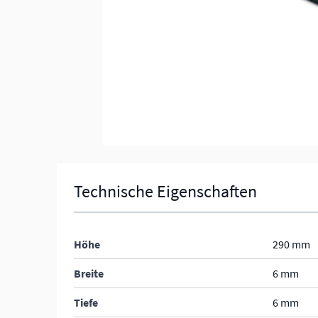
Technische Eigenschaften
Höhe
290 mm
Breite
6 mm
Tiefe
6 mm