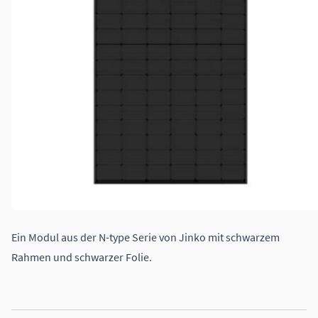
Ein Modul aus der N-type Serie von Jinko mit schwarzem
Rahmen und schwarzer Folie.