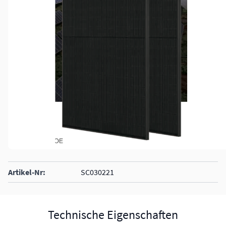
Artikel-Nr:
SC030221
Technische Eigenschaften