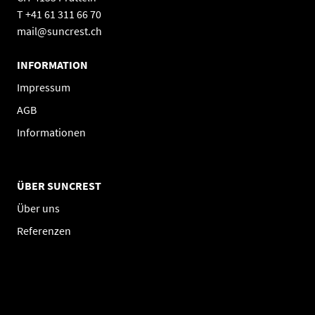
T +41 61 311 66 70
mail@suncrest.ch
INFORMATION
Impressum
AGB
Informationen
ÜBER SUNCREST
Über uns
Referenzen