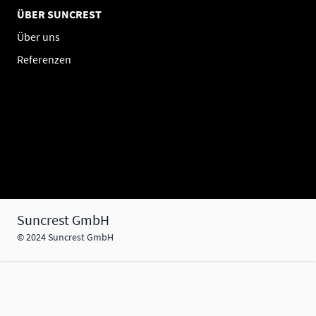
ÜBER SUNCREST
Über uns
Referenzen
Suncrest GmbH
© 2024 Suncrest GmbH