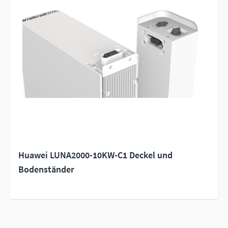
Huawei LUNA2000-10KW-C1 Deckel und
Bodenständer