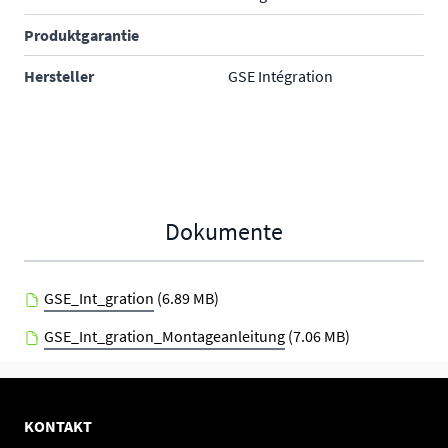
Produktgarantie
Hersteller
GSE Intégration
Dokumente
GSE_Int_gration
(6.89 MB)
GSE_Int_gration_Montageanleitung
(7.06 MB)
KONTAKT