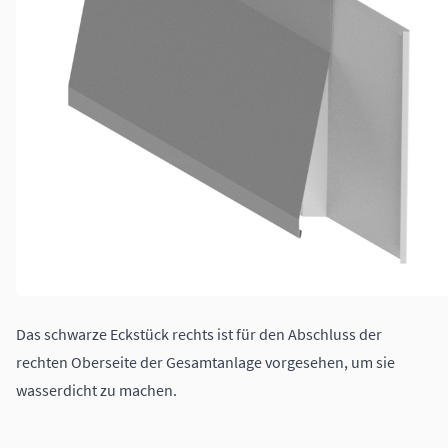
Das schwarze Eckstück rechts ist für den Abschluss der
rechten Oberseite der Gesamtanlage vorgesehen, um sie
wasserdicht zu machen.