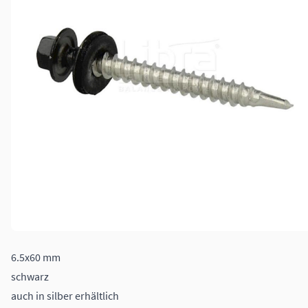
6.5x60 mm
schwarz
auch in silber erhältlich