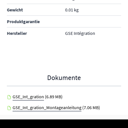
Gewicht
0.01 kg
Produktgarantie
Hersteller
GSE Intégration
Dokumente
GSE_Int_gration
(6.89 MB)
GSE_Int_gration_Montageanleitung
(7.06 MB)