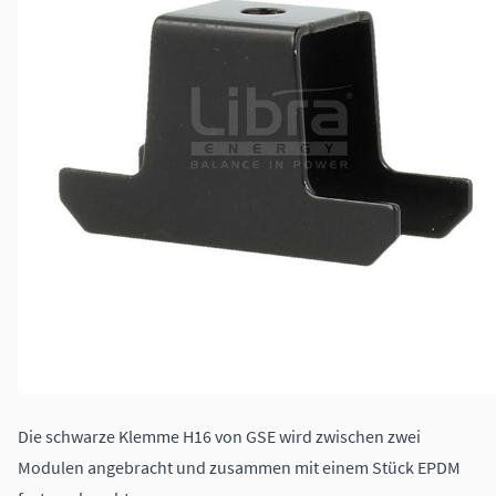
Die schwarze Klemme H16 von GSE wird zwischen zwei
Modulen angebracht und zusammen mit einem Stück EPDM