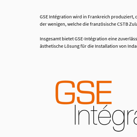
GSE Intégration wird in Frankreich produziert,
der wenigen, welche die französische CSTB Zul
Insgesamt bietet GSE-Intégration eine zuverläss
ästhetische Lösung für die Installation von Ind