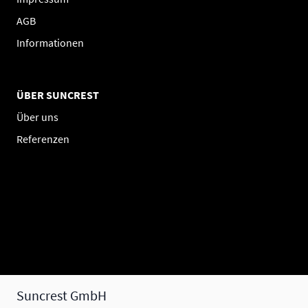
AGB
Informationen
ÜBER SUNCREST
Über uns
Referenzen
Suncrest GmbH