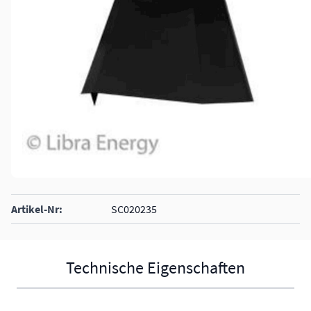
Artikel-Nr:
SC020235
Technische Eigenschaften