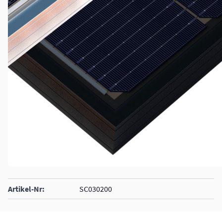
Artikel-Nr:
SC030200