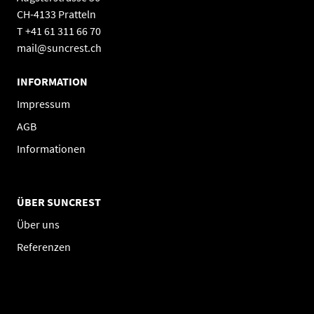
CH-4133 Pratteln
T +41 61 311 66 70
mail@suncrest.ch
INFORMATION
Impressum
AGB
Informationen
ÜBER SUNCREST
Über uns
Referenzen