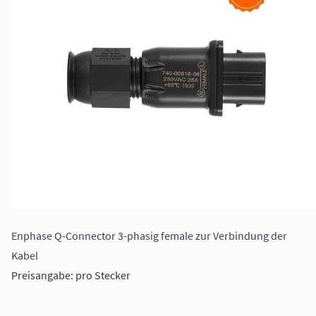
Enphase Q-Connector 3-phasig female zur Verbindung der
Kabel
Preisangabe: pro Stecker