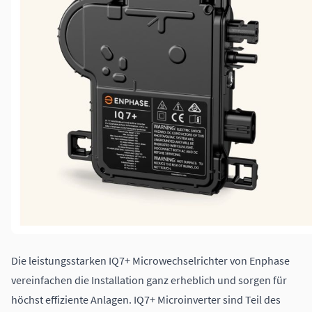
Die leistungsstarken IQ7+ Microwechselrichter von Enphase
vereinfachen die Installation ganz erheblich und sorgen für
höchst effiziente Anlagen. IQ7+ Microinverter sind Teil des