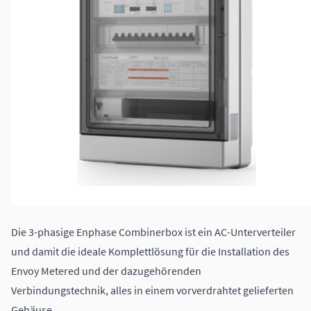
Die 3-phasige Enphase Combinerbox ist ein AC-Unterverteiler
und damit die ideale Komplettlösung für die Installation des
Envoy Metered und der dazugehörenden
Verbindungstechnik, alles in einem vorverdrahtet gelieferten
Gehäuse.