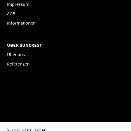
Impressum
AGB
Informationen
ÜBER SUNCREST
Über uns
Referenzen
Suncrest GmbH