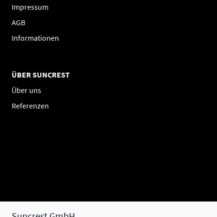
Impressum
AGB
Informationen
ÜBER SUNCREST
Über uns
Referenzen
Suncrest GmbH