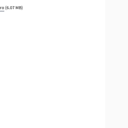
ro
(6.07 MB)