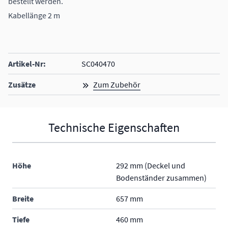
bestellt werden.
Kabellänge 2 m
Artikel-Nr:
SC040470
Zusätze
Zum Zubehör
Technische Eigenschaften
Höhe
292 mm (Deckel und
Bodenständer zusammen)
Breite
657 mm
Tiefe
460 mm