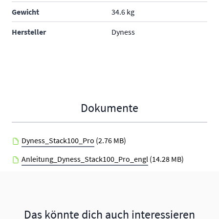
Gewicht
34.6 kg
Hersteller
Dyness
Dokumente
Dyness_Stack100_Pro
(2.76 MB)
Anleitung_Dyness_Stack100_Pro_engl
(14.28 MB)
Das könnte dich auch interessieren