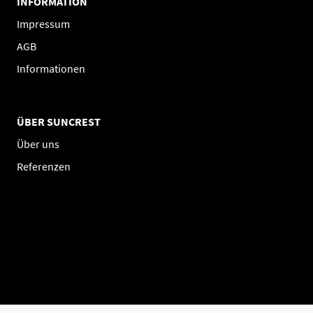
INFORMATION
Impressum
AGB
Informationen
ÜBER SUNCREST
Über uns
Referenzen