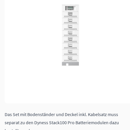
Das Set mit Bodenständer und Deckel inkl. Kabelsatz muss
separat zu den Dyness Stack100 Pro Batteriemodulen dazu