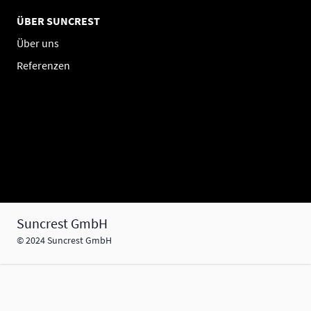
ÜBER SUNCREST
Über uns
Referenzen
Suncrest GmbH
© 2024 Suncrest GmbH