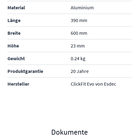
Material
Aluminium
Länge
390 mm
Breite
600 mm
Höhe
23 mm
Gewicht
0.24 kg
Produktgarantie
20 Jahre
Hersteller
ClickFit Evo von Esdec
Dokumente