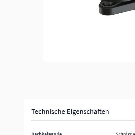
Technische Eigenschaften
Dachkategorie
Schrägda