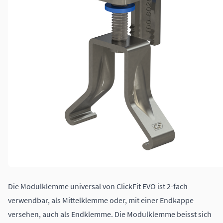
Die Modulklemme universal von ClickFit EVO ist 2-fach
verwendbar, als Mittelklemme oder, mit einer Endkappe
versehen, auch als Endklemme. Die Modulklemme beisst sich