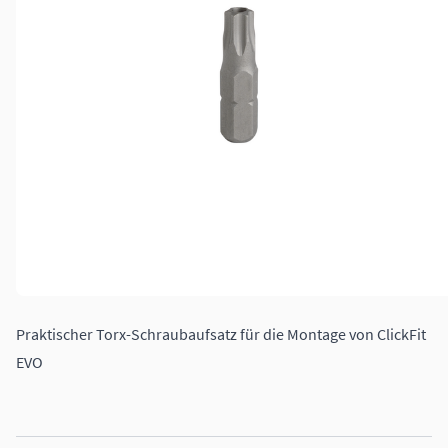
Praktischer Torx-Schraubaufsatz für die Montage von ClickFit
EVO