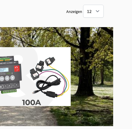
Anzeigen