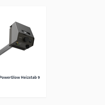
PowerGlow Heizstab 9