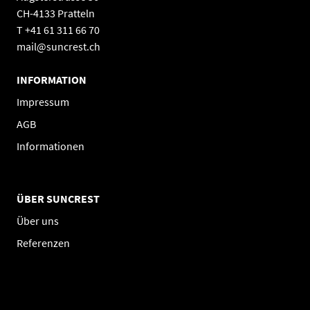
CH-4133 Pratteln
T +41 61 311 66 70
mail@suncrest.ch
INFORMATION
Impressum
AGB
Informationen
ÜBER SUNCREST
Über uns
Referenzen