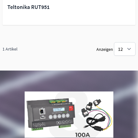
Teltonika RUT951
1
Artikel
Anzeigen