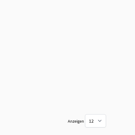
Anzeigen