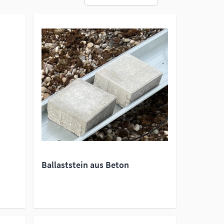
Ballaststein aus Beton