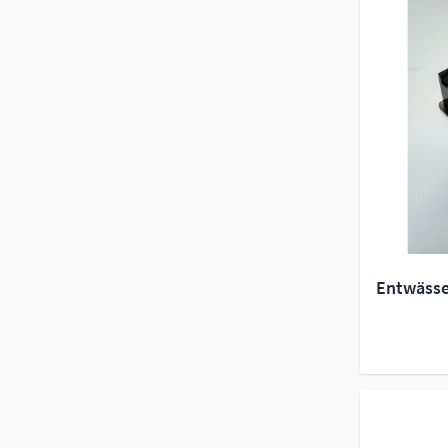
Entwässe