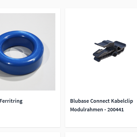
Ferritring
Blubase Connect Kabelclip
Modulrahmen - 200441