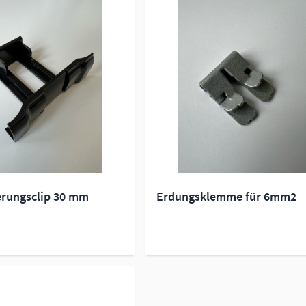
rungsclip 30 mm
Erdungsklemme für 6mm2