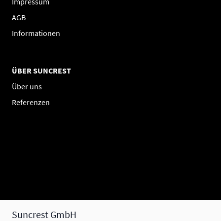
Impressum
AGB
Informationen
ÜBER SUNCREST
Über uns
Referenzen
Suncrest GmbH