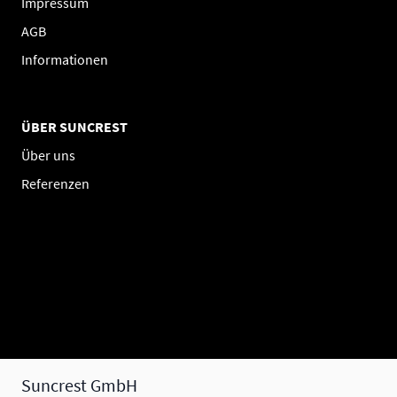
Impressum
AGB
Informationen
ÜBER SUNCREST
Über uns
Referenzen
Suncrest GmbH