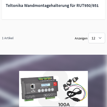
Teltonika Wandmontagehalterung für RUT950/951
1
Artikel
Anzeigen