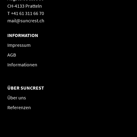
CH-4133 Pratteln
T +41 61 311 66 70
mail@suncrest.ch
INFORMATION
Impressum
AGB
Informationen
ÜBER SUNCREST
Über uns
Referenzen