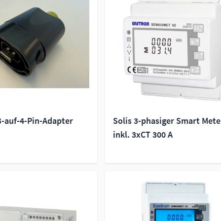
B-auf-4-Pin-Adapter
Solis 3-phasiger Smart Mete
inkl. 3xCT 300 A