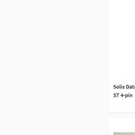
Solis Dat
ST 4-pin