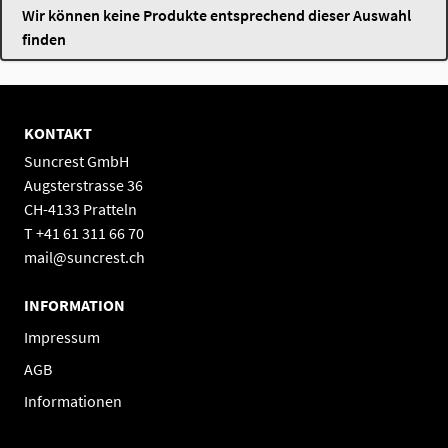
Wir können keine Produkte entsprechend dieser Auswahl
finden
KONTAKT
Suncrest GmbH
Augsterstrasse 36
CH-4133 Pratteln
T +41 61 311 66 70
mail@suncrest.ch
INFORMATION
Impressum
AGB
Informationen