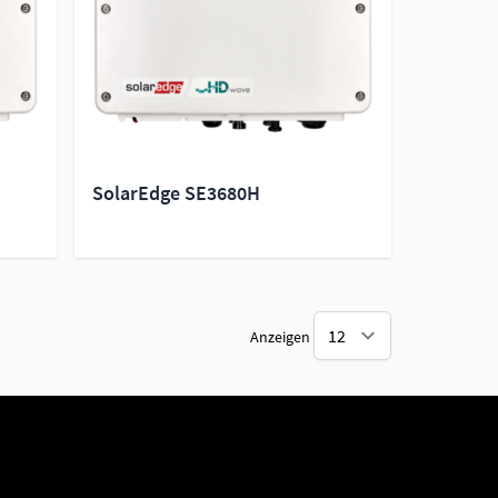
SolarEdge SE3680H
Anzeigen