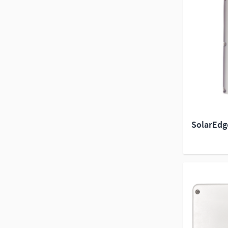
SolarEdg