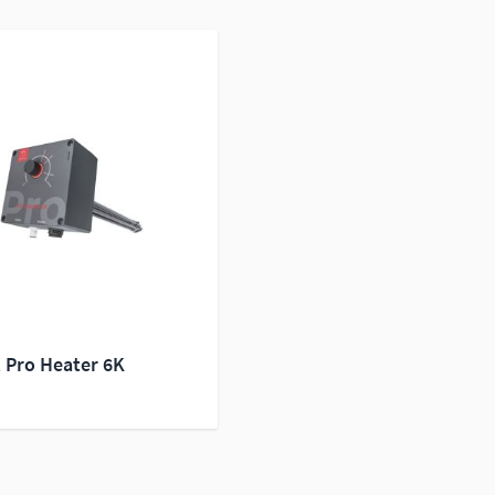
 Pro Heater 6K