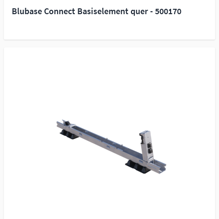
Blubase Connect Basiselement quer - 500170