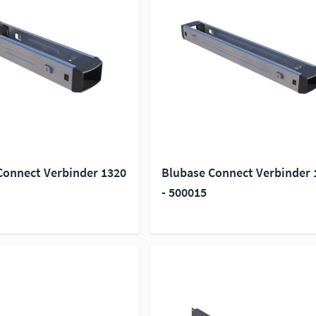
Connect Verbinder 1320
Blubase Connect Verbinder 
- 500015