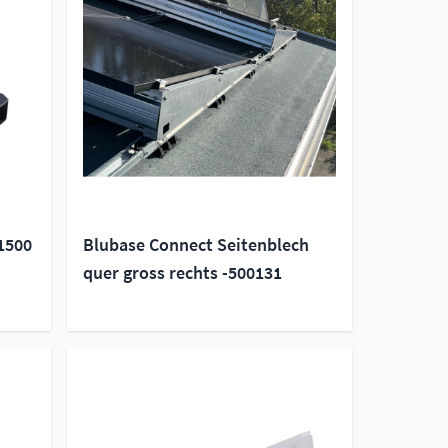
1500
Blubase Connect Seitenblech
quer gross rechts -500131